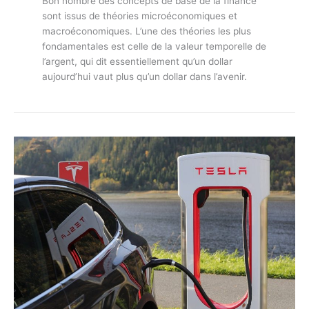
Bon nombre des concepts de base de la finance
sont issus de théories microéconomiques et
macroéconomiques. L’une des théories les plus
fondamentales est celle de la valeur temporelle de
l’argent, qui dit essentiellement qu’un dollar
aujourd’hui vaut plus qu’un dollar dans l’avenir.