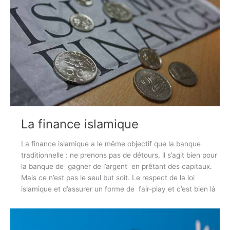
La finance islamique
La finance islamique a le même objectif que la banque
traditionnelle : ne prenons pas de détours, il s’agit bien pour
la banque de gagner de l’argent en prêtant des capitaux.
Mais ce n’est pas le seul but soit. Le respect de la loi
islamique et d’assurer un forme de fair-play et c’est bien là