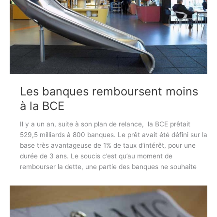
Les banques remboursent moins
à la BCE
Il y a un an, suite à son plan de relance, la BCE prêtait
529,5 milliards à 800 banques. Le prêt avait été défini sur la
base très avantageuse de 1% de taux d’intérêt, pour une
durée de 3 ans. Le soucis c’est qu’au moment de
rembourser la dette, une partie des banques ne souhaite