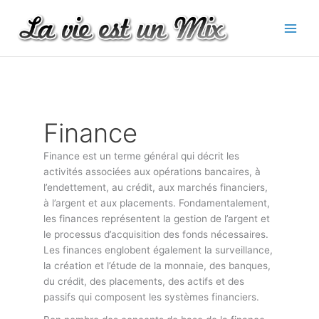
Aller
au
contenu
Finance
Finance est un terme général qui décrit les
activités associées aux opérations bancaires, à
l’endettement, au crédit, aux marchés financiers,
à l’argent et aux placements. Fondamentalement,
les finances représentent la gestion de l’argent et
le processus d’acquisition des fonds nécessaires.
Les finances englobent également la surveillance,
la création et l’étude de la monnaie, des banques,
du crédit, des placements, des actifs et des
passifs qui composent les systèmes financiers.