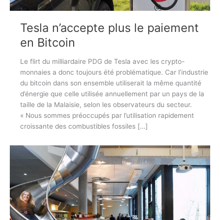
Tesla n’accepte plus le paiement
en Bitcoin
Le flirt du milliardaire PDG de Tesla avec les crypto-
monnaies a donc toujours été problématique. Car l’industrie
du bitcoin dans son ensemble utiliserait la même quantité
d’énergie que celle utilisée annuellement par un pays de la
taille de la Malaisie, selon les observateurs du secteur.
« Nous sommes préoccupés par l’utilisation rapidement
croissante des combustibles fossiles […]