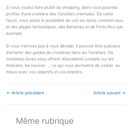
Si vous voulez faire plutôt du shopping, alors vous pourriez
profiter d’une croisière des Caraïbes orientales. De cette
façon, vous aurez la possibilité de voir les spots commerciaux
et des plages fantastiques, des Bahamas et de Porto Rico par
exemple.
Si vous n’arrivez pas à vous décider, il pourrait être judicieux
d’acheter des guides de croisières dans les Caraïbes. De
nombreux livres vous offrent d’excellents conseils sur les
itinéraire, les navires … ce qui vous permettra de cadrer au
mieux avec vos objectifs et vos intérêts.
←
Article précédent
Article suivant
→
Même rubrique