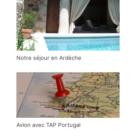
Notre séjour en Ardèche
Avion avec TAP Portugal