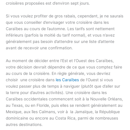
croisières proposées est d’environ sept jours.
Si vous voulez profiter de gros rabais, cependant, je ne saurais
que vous conseiller d’envisager votre croisière dans les
Caraïbes au cours de l’automne. Les tarifs sont nettement
inférieurs (parfois la moitié du tarif normal), et vous n’avez
généralement pas besoin d’attendre sur une liste d’attente
avant de recevoir une confirmation.
Au moment de décider entre l’Est et l’Ouest des Caraïbes,
votre décision devrait dépendre de ce que vous comptez faire
au cours de la croisière. En règle générale, vous devriez
choisir une croisière dans
les Caraïbes
de l’Ouest si vous
voulez passer plus de temps à naviguer (plutôt que d’aller sur
la terre pour d’autres activités). Une croisière dans les
Caraïbes occidentales commencent soit à la Nouvelle Orléans,
au Texas, ou en Floride, puis elles se rendent généralement au
Mexique, aux îles Caïmans, voir à la Jamaïque, la République
dominicaine ou encore au Costa Rica, parmi de nombreuses
autres destinations.