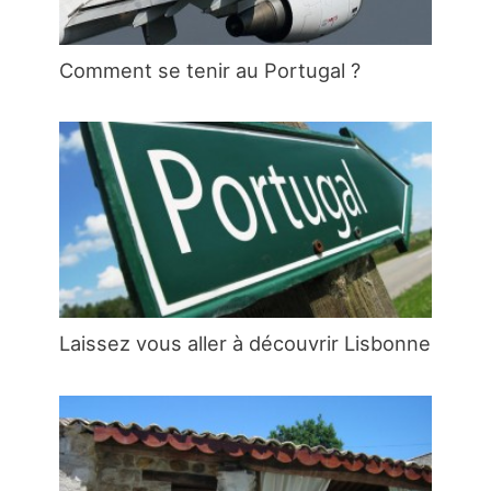
Comment se tenir au Portugal ?
Laissez vous aller à découvrir Lisbonne