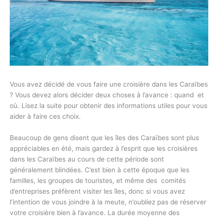
Vous avez décidé de vous faire une croisière dans les Caraïbes
? Vous devez alors décider deux choses à l’avance : quand et
où. Lisez la suite pour obtenir des informations utiles pour vous
aider à faire ces choix.
Beaucoup de gens disent que les îles des Caraïbes sont plus
appréciables en été, mais gardez à l’esprit que les croisières
dans les Caraïbes au cours de cette période sont
généralement blindées. C’est bien à cette époque que les
familles, les groupes de touristes, et même des comités
d’entreprises préfèrent visiter les îles, donc si vous avez
l’intention de vous joindre à la meute, n’oubliez pas de réserver
votre croisière bien à l’avance. La durée moyenne des